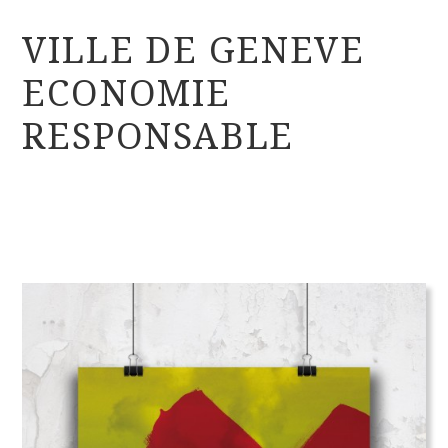
VILLE DE GENEVE
ECONOMIE
RESPONSABLE