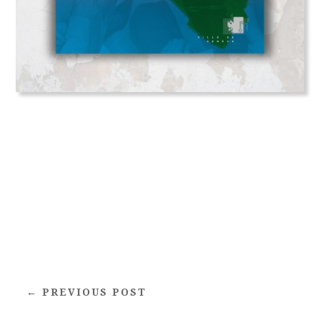
← PREVIOUS POST